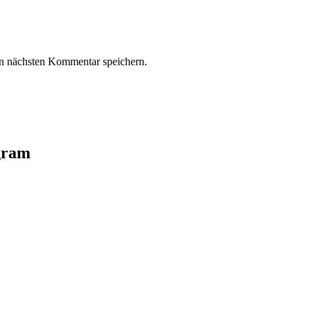
n nächsten Kommentar speichern.
agram