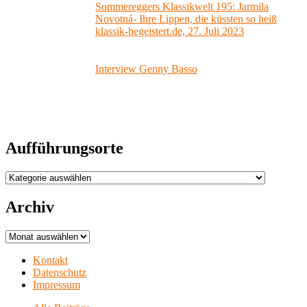
Sommereggers Klassikwelt 195: Jarmila
Novotná- Ihre Lippen, die küssten so heiß
klassik-begeistert.de, 27. Juli 2023
Interview Genny Basso
Aufführungsorte
Aufführungsorte
Archiv
Archiv
Kontakt
Datenschutz
Impressum