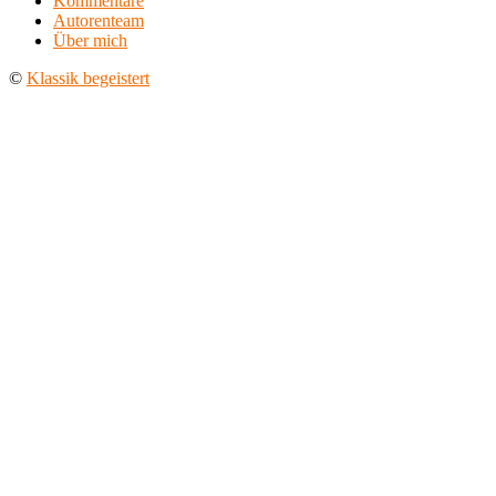
Kommentare
Autorenteam
Über mich
©
Klassik begeistert