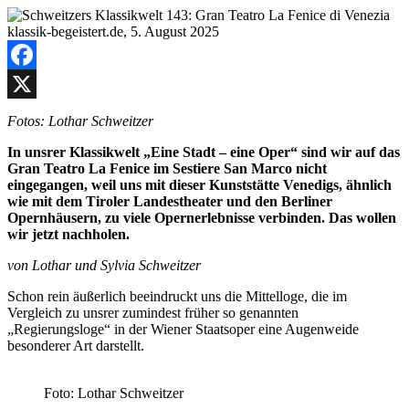
Facebook
X
Fotos: Lothar Schweitzer
In unsrer Klassikwelt „Eine Stadt – eine Oper“ sind wir auf das
Gran Teatro La Fenice im Sestiere San Marco nicht
eingegangen, weil uns mit dieser Kunststätte Venedigs, ähnlich
wie mit dem Tiroler Landestheater und den Berliner
Opernhäusern, zu viele Opernerlebnisse verbinden. Das wollen
wir jetzt nachholen.
von Lothar und Sylvia Schweitzer
Schon rein äußerlich beeindruckt uns die Mittelloge, die im
Vergleich zu unsrer zumindest früher so genannten
„Regierungsloge“ in der Wiener Staatsoper eine Augenweide
besonderer Art darstellt.
Foto: Lothar Schweitzer