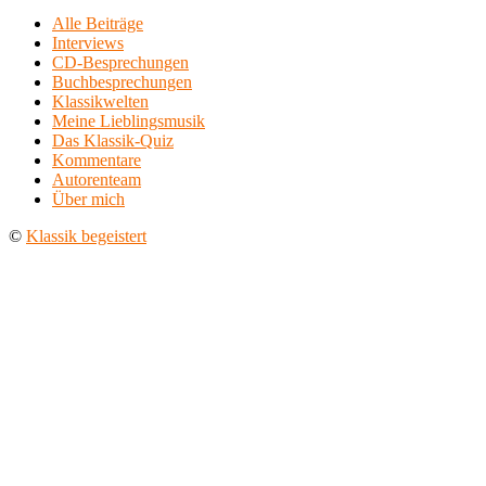
Alle Beiträge
Interviews
CD-Besprechungen
Buchbesprechungen
Klassikwelten
Meine Lieblingsmusik
Das Klassik-Quiz
Kommentare
Autorenteam
Über mich
©
Klassik begeistert