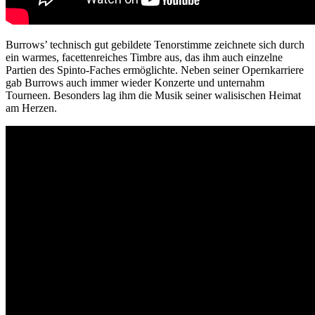
Burrows’ technisch gut gebildete Tenorstimme zeichnete sich durch
ein warmes, facettenreiches Timbre aus, das ihm auch einzelne
Partien des Spinto-Faches ermöglichte. Neben seiner Opernkarriere
gab Burrows auch immer wieder Konzerte und unternahm
Tourneen. Besonders lag ihm die Musik seiner walisischen Heimat
am Herzen.