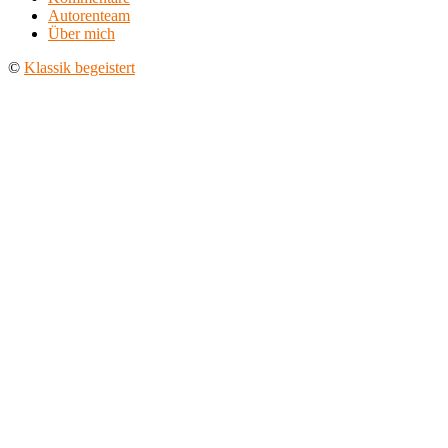
Autorenteam
Über mich
©
Klassik begeistert