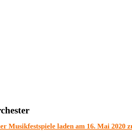
rchester
er Musikfestspiele laden am 16. Mai 2020 