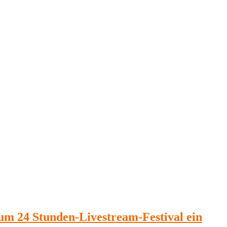
zum 24 Stunden-Livestream-Festival ein