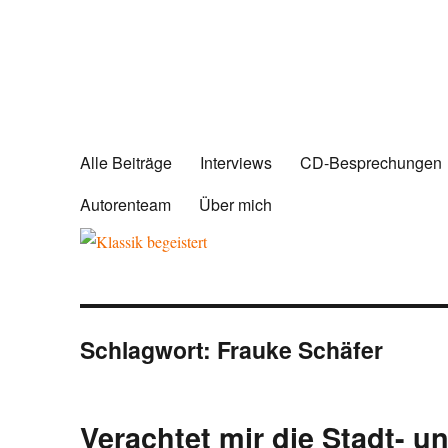
Alle Beiträge
Interviews
CD-Besprechungen
Autorenteam
Über mich
Schlagwort:
Frauke Schäfer
Verachtet mir die Stadt- u