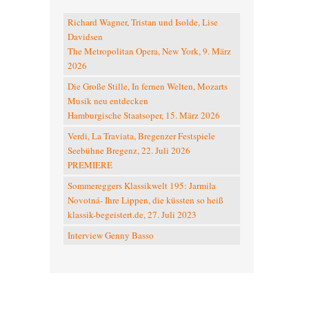
Richard Wagner, Tristan und Isolde, Lise
Davidsen
The Metropolitan Opera, New York, 9. März
2026
Die Große Stille, In fernen Welten, Mozarts
Musik neu entdecken
Hamburgische Staatsoper, 15. März 2026
Verdi, La Traviata, Bregenzer Festspiele
Seebühne Bregenz, 22. Juli 2026
PREMIERE
Sommereggers Klassikwelt 195: Jarmila
Novotná- Ihre Lippen, die küssten so heiß
klassik-begeistert.de, 27. Juli 2023
Interview Genny Basso