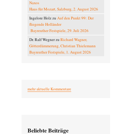
Naxos
Haus für Mozart, Salzburg, 2. August 2026
Ingelore Holz
zu
Auf den Punkt 99: Der
fliegende Holländer
Bayreuther Festspiele, 29. Juli 2026
Dr. Ralf Wegner
zu
Richard Wagner,
Götterdämmerung, Christian Thielemann
Bayreuther Festspiele, 1. August 2026
mehr aktuelle Kommentare
Beliebte Beiträge