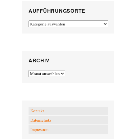
AUFFÜHRUNGSORTE
Aufführungsorte
ARCHIV
Archiv
Kontakt
Datenschutz
Impressum