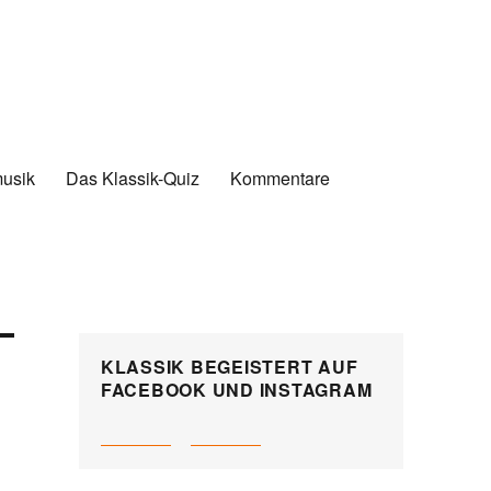
musik
Das Klassik-Quiz
Kommentare
KLASSIK BEGEISTERT AUF
FACEBOOK UND INSTAGRAM