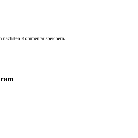
n nächsten Kommentar speichern.
agram