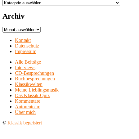
Aufführungsorte
Archiv
Archiv
Kontakt
Datenschutz
Impressum
Alle Beiträge
Interviews
CD-Besprechungen
Buchbesprechungen
Klassikwelten
Meine Lieblingsmusik
Das Klassik-Quiz
Kommentare
Autorenteam
Über mich
©
Klassik begeistert