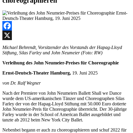
choreographieren
Facebook
X
Michael Behrendt, Vorsitzender des Vorstands der Hapag-Lloyd
Stiftung, Silas Farley und John Neumeier (Foto: RW)
Verleihung des John Neumeier-Preises für Choreographie
Ernst-Deutsch-Theater Hamburg,
19. Juni 2025
von Dr. Ralf Wegner
Nach der Premiere von John Neumeiers Ballett Shall we Dance
wurde dem US-amerikanischen Tänzer und Choreographen Silas
Farley der von der Hapag-Lloyd Stiftung mit 50.000 Euro dotierte
John Neumeier-Preis für Choreographie überreicht. Der 30-jährige
Farley wurde in der School of American Ballet ausgebildet und
tanzte ab 2012 beim New York City Ballet.
Nebenbei begann er auch zu choreographieren und schuf 2022 für