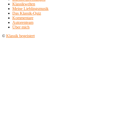
Klassikwelten
Meine Lieblingsmusik
Das Klassik-Quiz
Kommentare
Autorenteam
Über mich
©
Klassik begeistert