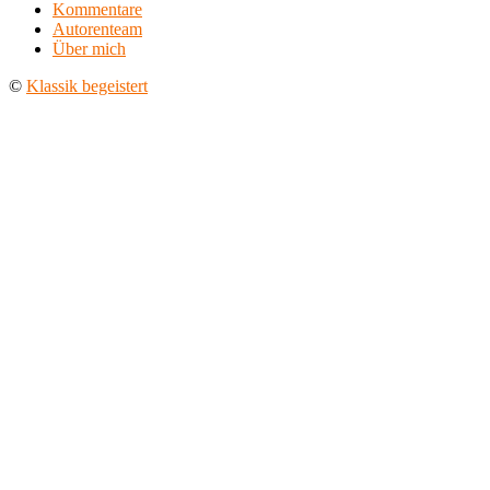
Kommentare
Autorenteam
Über mich
©
Klassik begeistert