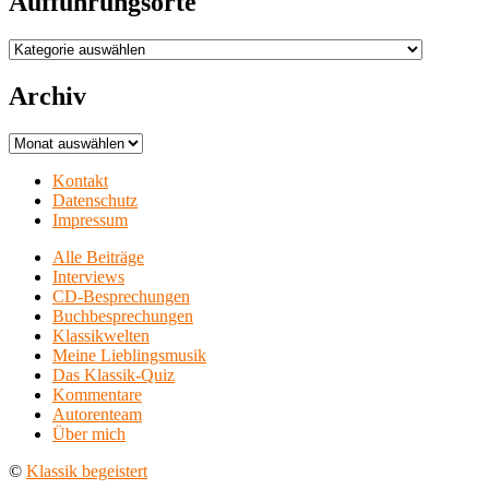
Aufführungsorte
Aufführungsorte
Archiv
Archiv
Kontakt
Datenschutz
Impressum
Alle Beiträge
Interviews
CD-Besprechungen
Buchbesprechungen
Klassikwelten
Meine Lieblingsmusik
Das Klassik-Quiz
Kommentare
Autorenteam
Über mich
©
Klassik begeistert