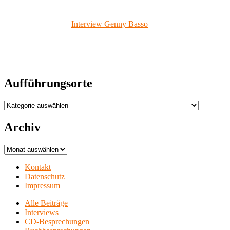
Interview Genny Basso
Aufführungsorte
Aufführungsorte
Archiv
Archiv
Kontakt
Datenschutz
Impressum
Alle Beiträge
Interviews
CD-Besprechungen