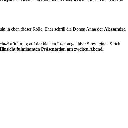
ula
in eben dieser Rolle. Eher schrill die Donna Anna der
Alessandra
cht-Aufführung auf der kleinen Insel gegenüber Stresa einen Strich
 Hinsicht fulminanten Präsentation am zweiten Abend.