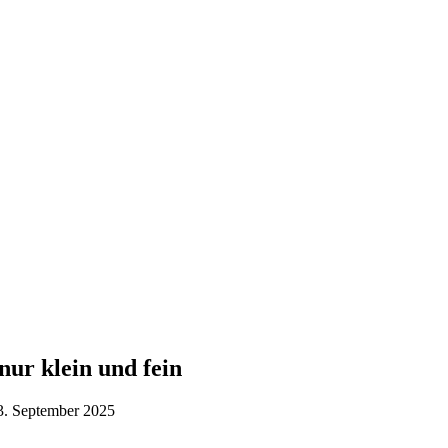
nur klein und fein