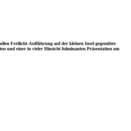
llen Freilicht-Aufführung auf der kleinen Insel gegenüber
n und einer in vieler Hinsicht fulminanten Präsentation am