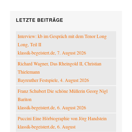
LETZTE BEITRÄGE
Interview: kb im Gespräch mit dem Tenor Long
Long, Teil II
klassik-begeistert.de, 7. August 2026
Richard Wagner, Das Rheingold II, Christian
Thielemann
Bayreuther Festspiele, 4. August 2026
Franz Schubert Die schöne Müllerin Georg Nigl
Bariton
klassik-begeistert.de, 6. August 2026
Puccini Eine Hörbiographie von Jörg Handstein
klassik-begeistert.de, 6. August