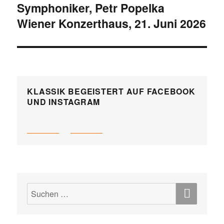
Symphoniker, Petr Popelka
Wiener Konzerthaus, 21. Juni 2026
KLASSIK BEGEISTERT AUF FACEBOOK
UND INSTAGRAM
SUCH
Suchen
nach: