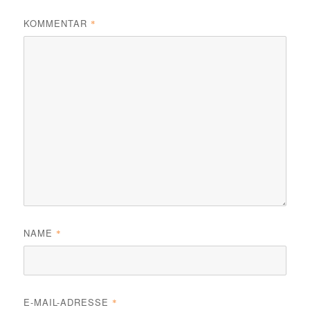
KOMMENTAR
*
NAME
*
E-MAIL-ADRESSE
*