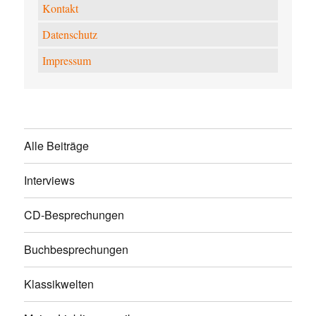
Kontakt
Datenschutz
Impressum
Alle Beiträge
Interviews
CD-Besprechungen
Buchbesprechungen
Klassikwelten