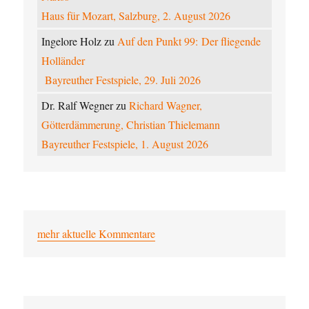
Haus für Mozart, Salzburg, 2. August 2026
Ingelore Holz
zu
Auf den Punkt 99: Der fliegende
Holländer
Bayreuther Festspiele, 29. Juli 2026
Dr. Ralf Wegner
zu
Richard Wagner,
Götterdämmerung, Christian Thielemann
Bayreuther Festspiele, 1. August 2026
mehr aktuelle Kommentare