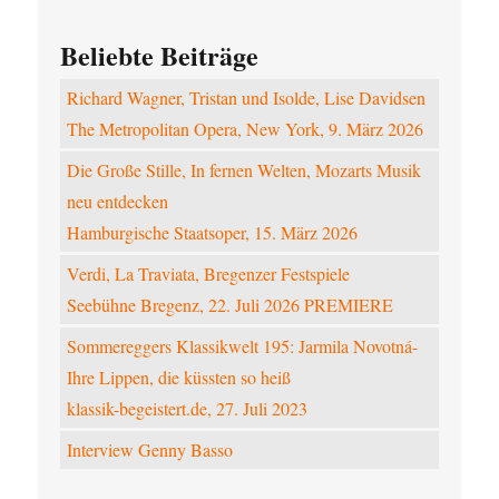
Beliebte Beiträge
Richard Wagner, Tristan und Isolde, Lise Davidsen
The Metropolitan Opera, New York, 9. März 2026
Die Große Stille, In fernen Welten, Mozarts Musik
neu entdecken
Hamburgische Staatsoper, 15. März 2026
Verdi, La Traviata, Bregenzer Festspiele
Seebühne Bregenz, 22. Juli 2026 PREMIERE
Sommereggers Klassikwelt 195: Jarmila Novotná-
Ihre Lippen, die küssten so heiß
klassik-begeistert.de, 27. Juli 2023
Interview Genny Basso