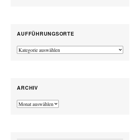
AUFFÜHRUNGSORTE
Aufführungsorte
ARCHIV
Archiv