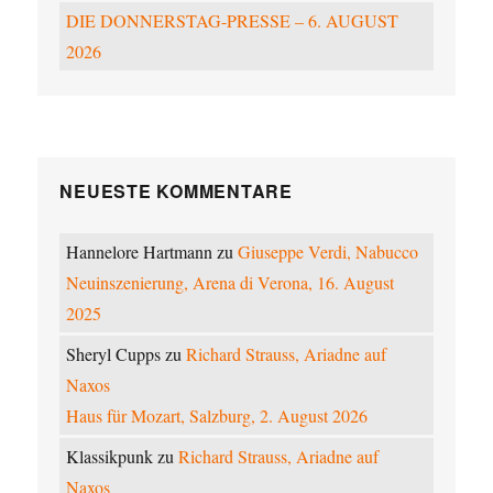
DIE DONNERSTAG-PRESSE – 6. AUGUST
2026
NEUESTE KOMMENTARE
Hannelore Hartmann
zu
Giuseppe Verdi, Nabucco
Neuinszenierung, Arena di Verona, 16. August
2025
Sheryl Cupps
zu
Richard Strauss, Ariadne auf
Naxos
Haus für Mozart, Salzburg, 2. August 2026
Klassikpunk
zu
Richard Strauss, Ariadne auf
Naxos