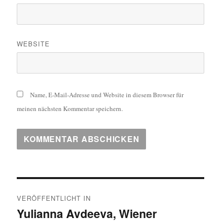
WEBSITE
Name, E-Mail-Adresse und Website in diesem Browser für
meinen nächsten Kommentar speichern.
Beitragsnavigation
VERÖFFENTLICHT IN
Yulianna Avdeeva, Wiener