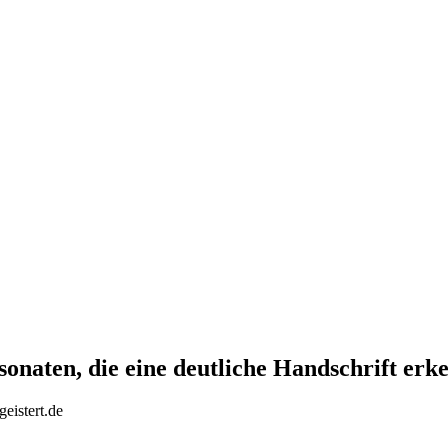
onaten, die eine deutliche Handschrift erk