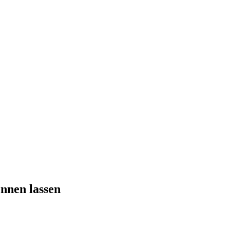
ennen lassen