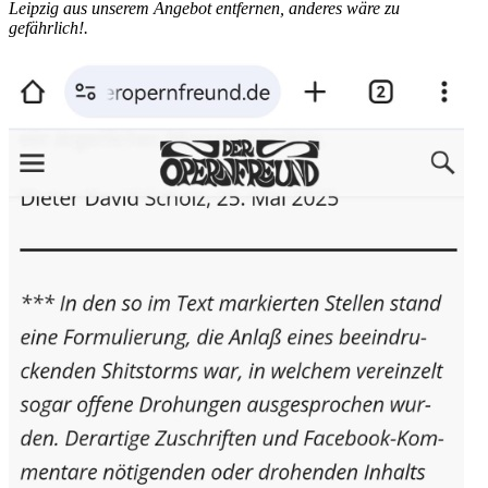
Leipzig aus unserem Angebot entfernen, anderes wäre zu
gefährlich!.