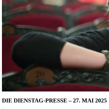
DIE DIENSTAG-PRESSE – 27. MAI 2025