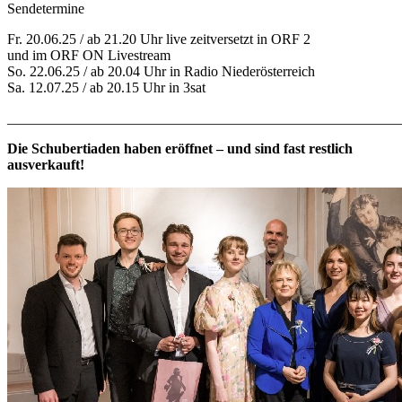
Sendetermine
Fr. 20.06.25 / ab 21.20 Uhr live zeitversetzt in ORF 2
und im ORF ON Livestream
So. 22.06.25 / ab 20.04 Uhr in Radio Niederösterreich
Sa. 12.07.25 / ab 20.15 Uhr in 3sat
_______________________________________________________
Die Schubertiaden haben eröffnet – und sind fast restlich
ausverkauft!