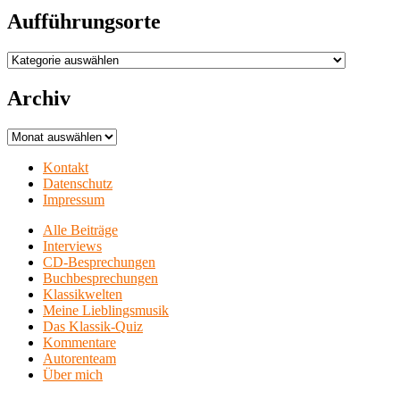
Aufführungsorte
Aufführungsorte
Archiv
Archiv
Kontakt
Datenschutz
Impressum
Alle Beiträge
Interviews
CD-Besprechungen
Buchbesprechungen
Klassikwelten
Meine Lieblingsmusik
Das Klassik-Quiz
Kommentare
Autorenteam
Über mich