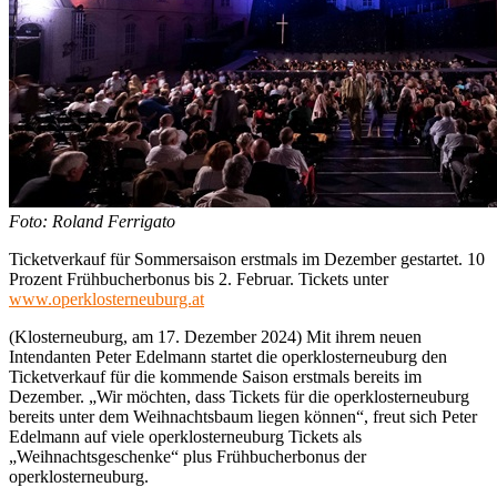
Foto: Roland Ferrigato
Ticketverkauf für Sommersaison erstmals im Dezember gestartet. 10
Prozent Frühbucherbonus bis 2. Februar. Tickets unter
www.operklosterneuburg.at
(Klosterneuburg, am 17. Dezember 2024) Mit ihrem neuen
Intendanten Peter Edelmann startet die operklosterneuburg den
Ticketverkauf für die kommende Saison erstmals bereits im
Dezember. „Wir möchten, dass Tickets für die operklosterneuburg
bereits unter dem Weihnachtsbaum liegen können“, freut sich Peter
Edelmann auf viele operklosterneuburg Tickets als
„Weihnachtsgeschenke“ plus Frühbucherbonus der
operklosterneuburg.