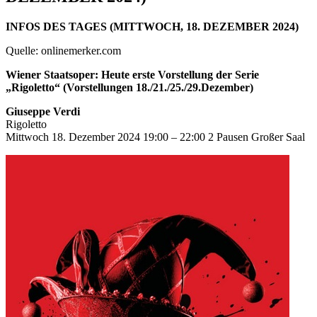
INFOS DES TAGES (MITTWOCH, 18. DEZEMBER 2024)
Quelle: onlinemerker.com
Wiener Staatsoper: Heute erste Vorstellung der Serie
„Rigoletto“ (Vorstellungen 18./21./25./29.Dezember)
Giuseppe Verdi
Rigoletto
Mittwoch 18. Dezember 2024 19:00 – 22:00 2 Pausen Großer Saal