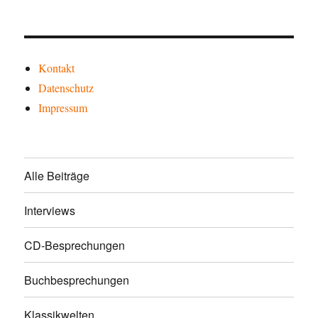
Kontakt
Datenschutz
Impressum
Alle Beiträge
Interviews
CD-Besprechungen
Buchbesprechungen
Klassikwelten