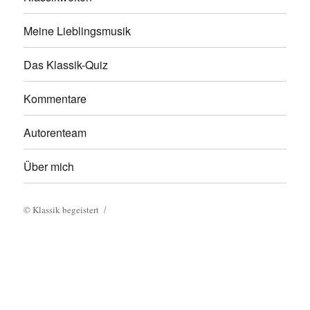
Meine Lieblingsmusik
Das Klassik-Quiz
Kommentare
Autorenteam
Über mich
©
Klassik begeistert