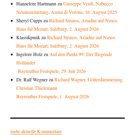
Hannelore Hartmann
zu
Giuseppe Verdi, Nabucco
Neuinszenierung, Arena di Verona, 16. August 2025
Sheryl Cupps
zu
Richard Strauss, Ariadne auf Naxos
Haus für Mozart, Salzburg, 2. August 2026
Klassikpunk
zu
Richard Strauss, Ariadne auf Naxos
Haus für Mozart, Salzburg, 2. August 2026
Ingelore Holz
zu
Auf den Punkt 99: Der fliegende
Holländer
Bayreuther Festspiele, 29. Juli 2026
Dr. Ralf Wegner
zu
Richard Wagner, Götterdämmerung,
Christian Thielemann
Bayreuther Festspiele, 1. August 2026
mehr aktuelle Kommentare