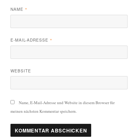
NAME
*
E-MAIL-ADRESSE
*
WEBSITE
Name, E-Mail-Adresse und Website in diesem Browser für
meinen nächsten Kommentar speichern.