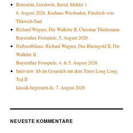
Bernstein, Gershwin, Ravel, Mahler 1
6. August 2026, Kurhaus Wiesbaden, Friedrich-von-
Thiersch-Saal
Richard Wagner, Die Walküre II, Christian Thielemann
Bayreuther Festspiele, 5. August 2026
Halbzeitbilanz: Richard Wagner, Das Rheingold II, Die
Walküre II
Bayreuther Festspiele, 4. & 5. August 2026
Interview: kb im Gespräch mit dem Tenor Long Long,
Teil II
klassik-begeistert.de, 7. August 2026
NEUESTE KOMMENTARE