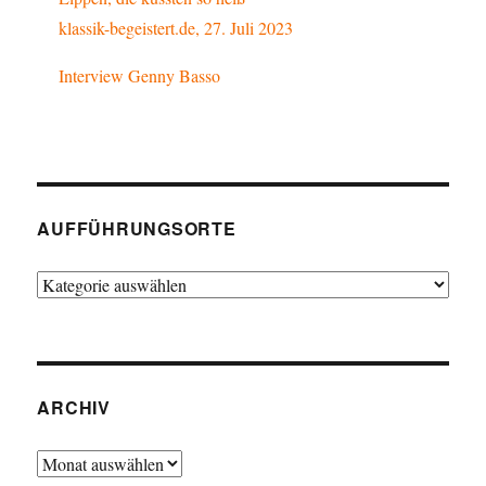
klassik-begeistert.de, 27. Juli 2023
Interview Genny Basso
AUFFÜHRUNGSORTE
Aufführungsorte
ARCHIV
Archiv