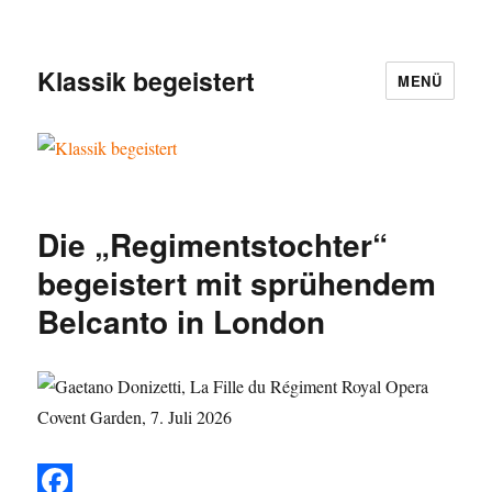
Klassik begeistert
MENÜ
Die „Regimentstochter“
begeistert mit sprühendem
Belcanto in London