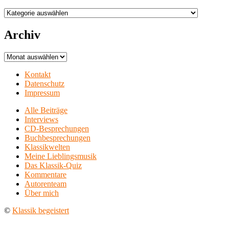
Aufführungsorte
Archiv
Archiv
Kontakt
Datenschutz
Impressum
Alle Beiträge
Interviews
CD-Besprechungen
Buchbesprechungen
Klassikwelten
Meine Lieblingsmusik
Das Klassik-Quiz
Kommentare
Autorenteam
Über mich
©
Klassik begeistert