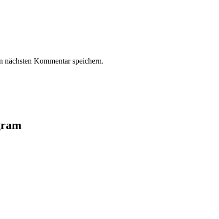
n nächsten Kommentar speichern.
agram