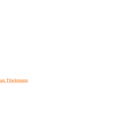
ian Thielemann