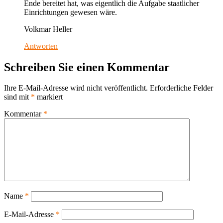
Ende bereitet hat, was eigentlich die Aufgabe staatlicher
Einrichtungen gewesen wäre.
Volkmar Heller
Antworten
Schreiben Sie einen Kommentar
Ihre E-Mail-Adresse wird nicht veröffentlicht.
Erforderliche Felder
sind mit
*
markiert
Kommentar
*
Name
*
E-Mail-Adresse
*