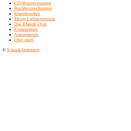
CD-Besprechungen
Buchbesprechungen
Klassikwelten
Meine Lieblingsmusik
Das Klassik-Quiz
Kommentare
Autorenteam
Über mich
©
Klassik begeistert