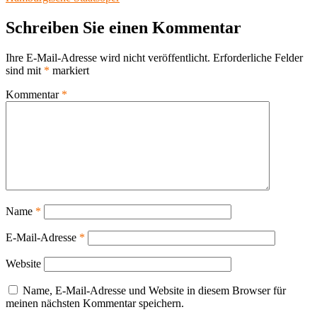
Schreiben Sie einen Kommentar
Ihre E-Mail-Adresse wird nicht veröffentlicht.
Erforderliche Felder
sind mit
*
markiert
Kommentar
*
Name
*
E-Mail-Adresse
*
Website
Name, E-Mail-Adresse und Website in diesem Browser für
meinen nächsten Kommentar speichern.