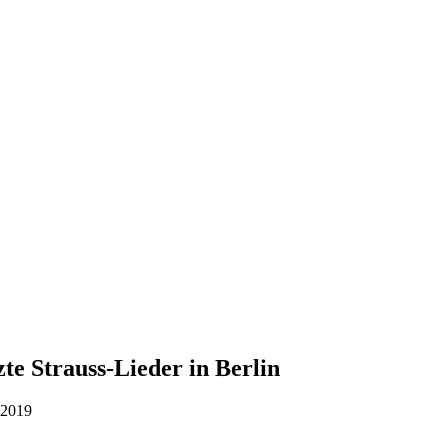
zte Strauss-Lieder in Berlin