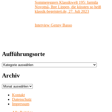
Sommereggers Klassikwelt 195: Jarmila
Novotná- Ihre Lippen, die küssten so heiß
klassik-begeistert.de, 27. Juli 2023
Interview Genny Basso
Aufführungsorte
Aufführungsorte
Archiv
Archiv
Kontakt
Datenschutz
Impressum