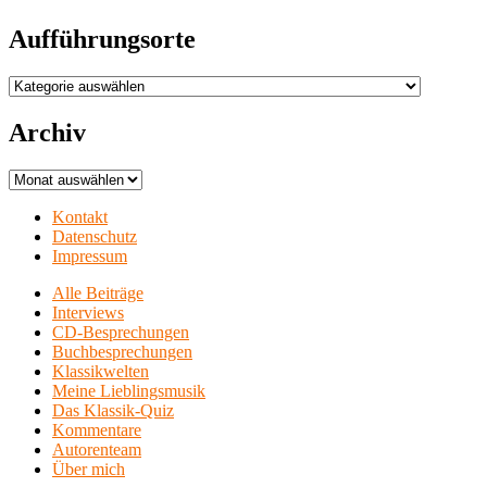
Aufführungsorte
Aufführungsorte
Archiv
Archiv
Kontakt
Datenschutz
Impressum
Alle Beiträge
Interviews
CD-Besprechungen
Buchbesprechungen
Klassikwelten
Meine Lieblingsmusik
Das Klassik-Quiz
Kommentare
Autorenteam
Über mich