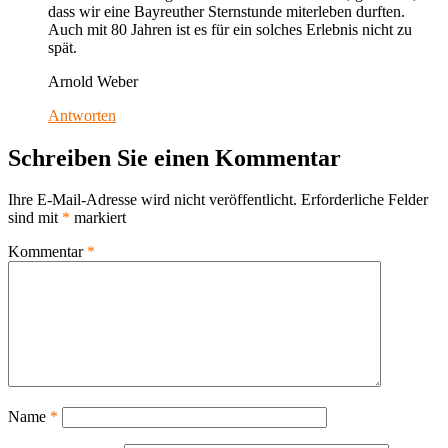
dass wir eine Bayreuther Sternstunde miterleben durften.
Auch mit 80 Jahren ist es für ein solches Erlebnis nicht zu
spät.
Arnold Weber
Antworten
Schreiben Sie einen Kommentar
Ihre E-Mail-Adresse wird nicht veröffentlicht.
Erforderliche Felder
sind mit
*
markiert
Kommentar
*
Name
*