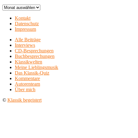
Archiv
Kontakt
Datenschutz
Impressum
Alle Beiträge
Interviews
CD-Besprechungen
Buchbesprechungen
Klassikwelten
Meine Lieblingsmusik
Das Klassik-Quiz
Kommentare
Autorenteam
Über mich
©
Klassik begeistert