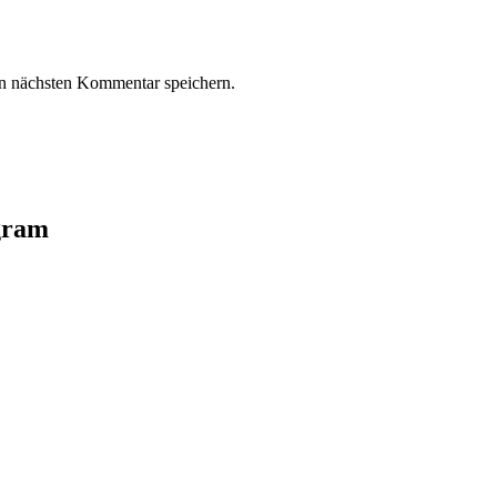
n nächsten Kommentar speichern.
agram