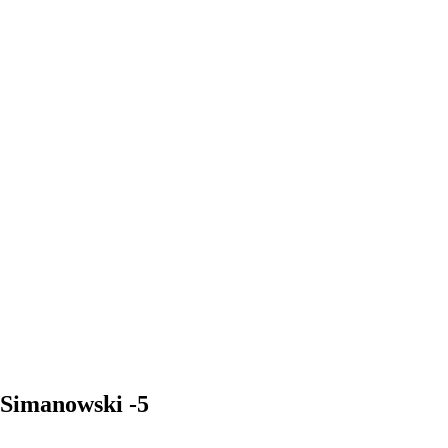
Simanowski -5