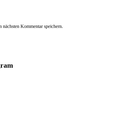
n nächsten Kommentar speichern.
agram