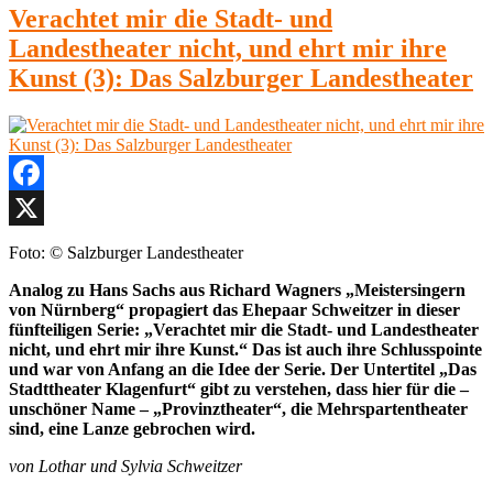
Verachtet mir die Stadt- und
Landestheater nicht, und ehrt mir ihre
Kunst (3): Das Salzburger Landestheater
Facebook
X
Foto: © Salzburger Landestheater
Analog zu Hans Sachs aus Richard Wagners „Meistersingern
von Nürnberg“ propagiert das Ehepaar Schweitzer in dieser
fünfteiligen Serie: „Verachtet mir die Stadt- und Landestheater
nicht, und ehrt mir ihre Kunst.“ Das ist auch ihre Schlusspointe
und war von Anfang an die Idee der Serie. Der Untertitel „Das
Stadttheater Klagenfurt“ gibt zu verstehen, dass hier für die –
unschöner Name – „Provinztheater“, die Mehrspartentheater
sind, eine Lanze gebrochen wird.
von Lothar und Sylvia Schweitzer