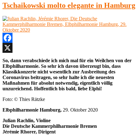
Tschaikowski molto elegante in Hamburg
Facebook
X
So, dann verabschiede ich mich mal für ein Weilchen von der
Elbphilharmonie. So sehr ich davon überzeugt bin, dass
Klassikkonzerte nicht wesentlich zur Ausbreitung des
Coronavirus beitragen, so sehr halte ich die neuesten
Maßnahmen für absolut notwendig, eigentlich völlig
unzureichend. Hoffentlich bis bald, liebe Elphi!
Foto: © Thies Rätzke
Elbphilharmonie Hamburg,
29. Oktober 2020
Julian Rachlin, Violine
Die Deutsche Kammerphilharmonie Bremen
Jérémie Rhorer, Dirigent