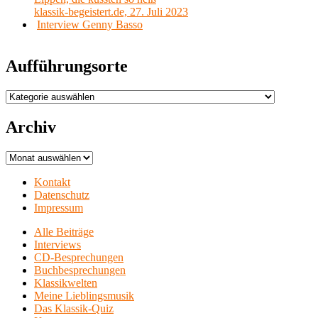
klassik-begeistert.de, 27. Juli 2023
Interview Genny Basso
Aufführungsorte
Aufführungsorte
Archiv
Archiv
Kontakt
Datenschutz
Impressum
Alle Beiträge
Interviews
CD-Besprechungen
Buchbesprechungen
Klassikwelten
Meine Lieblingsmusik
Das Klassik-Quiz