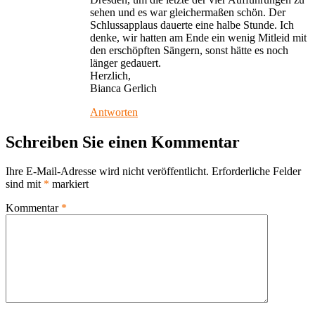
sehen und es war gleichermaßen schön. Der
Schlussapplaus dauerte eine halbe Stunde. Ich
denke, wir hatten am Ende ein wenig Mitleid mit
den erschöpften Sängern, sonst hätte es noch
länger gedauert.
Herzlich,
Bianca Gerlich
Antworten
Schreiben Sie einen Kommentar
Ihre E-Mail-Adresse wird nicht veröffentlicht.
Erforderliche Felder
sind mit
*
markiert
Kommentar
*