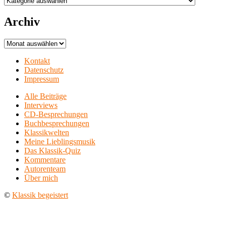
Archiv
Archiv
Kontakt
Datenschutz
Impressum
Alle Beiträge
Interviews
CD-Besprechungen
Buchbesprechungen
Klassikwelten
Meine Lieblingsmusik
Das Klassik-Quiz
Kommentare
Autorenteam
Über mich
©
Klassik begeistert