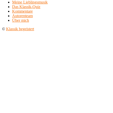
Meine Lieblingsmusik
Das Klassik-Quiz
Kommentare
Autorenteam
Über mich
©
Klassik begeistert