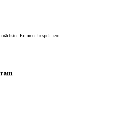
n nächsten Kommentar speichern.
agram