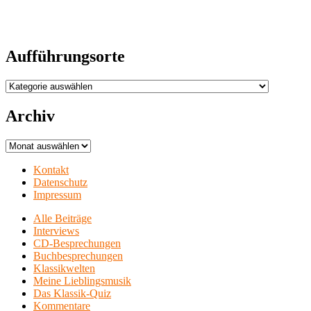
Aufführungsorte
Aufführungsorte
Archiv
Archiv
Kontakt
Datenschutz
Impressum
Alle Beiträge
Interviews
CD-Besprechungen
Buchbesprechungen
Klassikwelten
Meine Lieblingsmusik
Das Klassik-Quiz
Kommentare