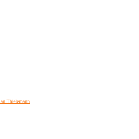
ian Thielemann