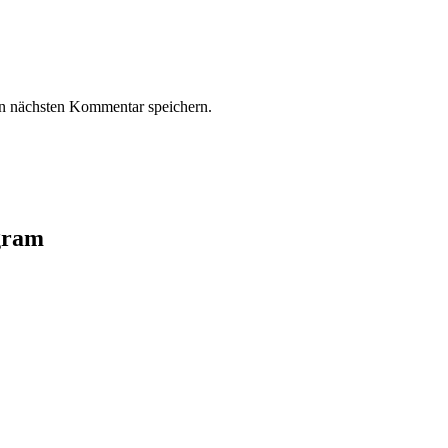
n nächsten Kommentar speichern.
agram