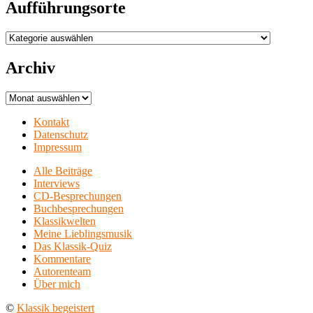
Aufführungsorte
Aufführungsorte
Archiv
Archiv
Kontakt
Datenschutz
Impressum
Alle Beiträge
Interviews
CD-Besprechungen
Buchbesprechungen
Klassikwelten
Meine Lieblingsmusik
Das Klassik-Quiz
Kommentare
Autorenteam
Über mich
©
Klassik begeistert