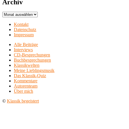
Archiv
Archiv
Kontakt
Datenschutz
Impressum
Alle Beiträge
Interviews
CD-Besprechungen
Buchbesprechungen
Klassikwelten
Meine Lieblingsmusik
Das Klassik-Quiz
Kommentare
Autorenteam
Über mich
©
Klassik begeistert