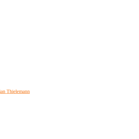
ian Thielemann