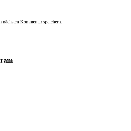
n nächsten Kommentar speichern.
agram