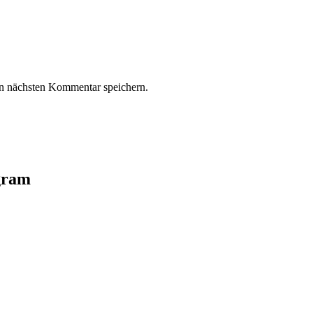
n nächsten Kommentar speichern.
agram