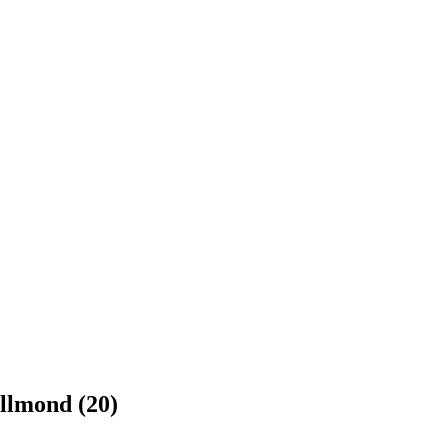
llmond (20)