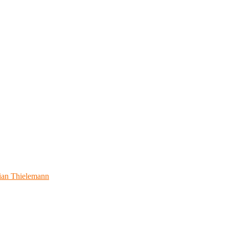
ian Thielemann