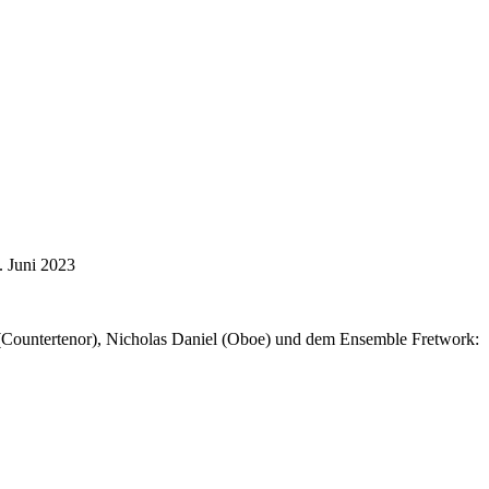
. Juni 2023
(Countertenor), Nicholas Daniel (Oboe) und dem Ensemble Fretwork: