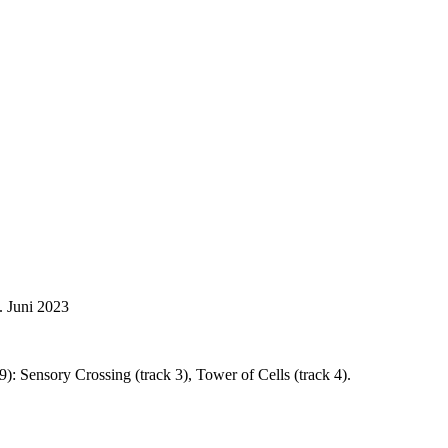
. Juni 2023
: Sensory Crossing (track 3), Tower of Cells (track 4).