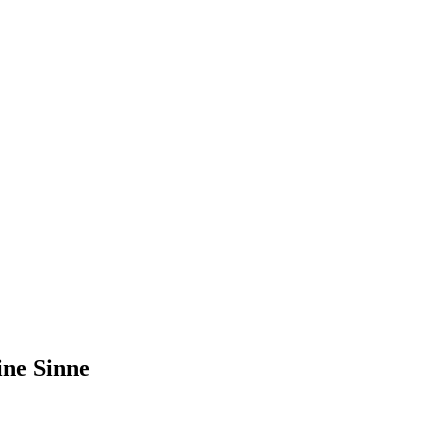
ine Sinne