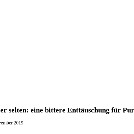
 selten: eine bittere Enttäuschung für Pur