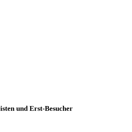
isten und Erst-Besucher