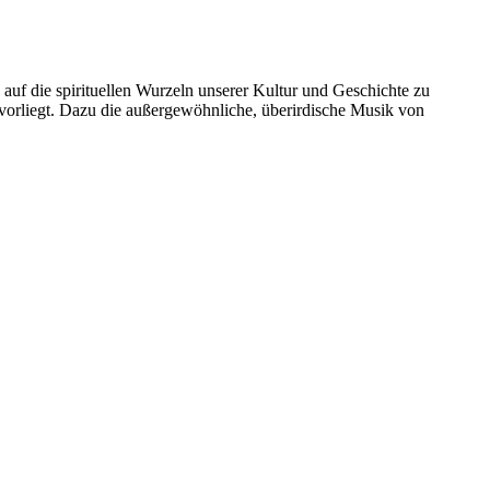
, auf die spirituellen Wurzeln unserer Kultur und Geschichte zu
 vorliegt. Dazu die außergewöhnliche, überirdische Musik von