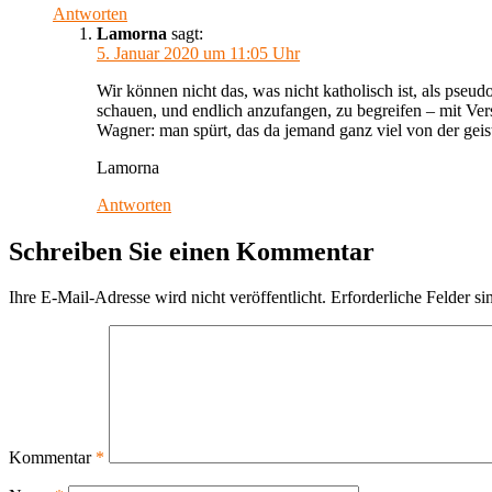
Antworten
Lamorna
sagt:
5. Januar 2020 um 11:05 Uhr
Wir können nicht das, was nicht katholisch ist, als pseud
schauen, und endlich anzufangen, zu begreifen – mit Ver
Wagner: man spürt, das da jemand ganz viel von der geist
Lamorna
Antworten
Schreiben Sie einen Kommentar
Ihre E-Mail-Adresse wird nicht veröffentlicht.
Erforderliche Felder si
Kommentar
*