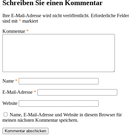
Schreiben Sie einen Kommentar
Ihre E-Mail-Adresse wird nicht veröffentlicht.
Erforderliche Felder
sind mit
*
markiert
Kommentar
*
Name
*
E-Mail-Adresse
*
Website
Name, E-Mail-Adresse und Website in diesem Browser für
meinen nächsten Kommentar speichern.