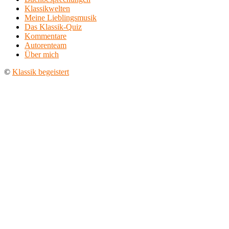
Klassikwelten
Meine Lieblingsmusik
Das Klassik-Quiz
Kommentare
Autorenteam
Über mich
©
Klassik begeistert