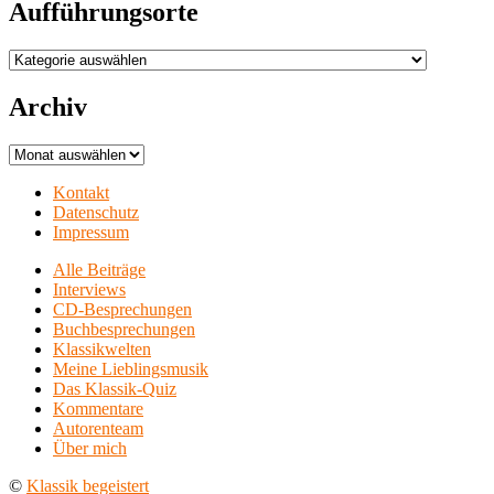
Aufführungsorte
Aufführungsorte
Archiv
Archiv
Kontakt
Datenschutz
Impressum
Alle Beiträge
Interviews
CD-Besprechungen
Buchbesprechungen
Klassikwelten
Meine Lieblingsmusik
Das Klassik-Quiz
Kommentare
Autorenteam
Über mich
©
Klassik begeistert