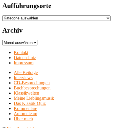
Aufführungsorte
Aufführungsorte
Archiv
Archiv
Kontakt
Datenschutz
Impressum
Alle Beiträge
Interviews
CD-Besprechungen
Buchbesprechungen
Klassikwelten
Meine Lieblingsmusik
Das Klassik-Quiz
Kommentare
Autorenteam
Über mich