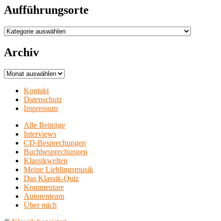
Aufführungsorte
Aufführungsorte
Archiv
Archiv
Kontakt
Datenschutz
Impressum
Alle Beiträge
Interviews
CD-Besprechungen
Buchbesprechungen
Klassikwelten
Meine Lieblingsmusik
Das Klassik-Quiz
Kommentare
Autorenteam
Über mich