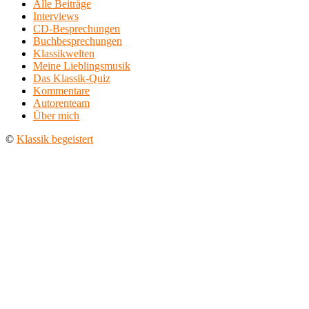
Alle Beiträge
Interviews
CD-Besprechungen
Buchbesprechungen
Klassikwelten
Meine Lieblingsmusik
Das Klassik-Quiz
Kommentare
Autorenteam
Über mich
©
Klassik begeistert