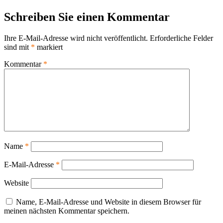
am
Schreiben Sie einen Kommentar
Ihre E-Mail-Adresse wird nicht veröffentlicht.
Erforderliche Felder
sind mit
*
markiert
Kommentar
*
Name
*
E-Mail-Adresse
*
Website
Name, E-Mail-Adresse und Website in diesem Browser für
meinen nächsten Kommentar speichern.