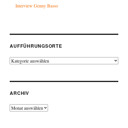
Interview Genny Basso
AUFFÜHRUNGSORTE
Aufführungsorte
ARCHIV
Archiv