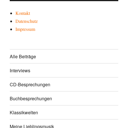
Kontakt
Datenschutz
Impressum
Alle Beiträge
Interviews
CD-Besprechungen
Buchbesprechungen
Klassikwelten
Meine Lieblingsmusik