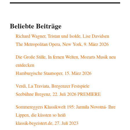
Beliebte Beiträge
Richard Wagner, Tristan und Isolde, Lise Davidsen
The Metropolitan Opera, New York, 9. März 2026
Die Große Stille, In fernen Welten, Mozarts Musik neu
entdecken
Hamburgische Staatsoper, 15. März 2026
Verdi, La Traviata, Bregenzer Festspiele
Seebühne Bregenz, 22. Juli 2026 PREMIERE
Sommereggers Klassikwelt 195: Jarmila Novotná- Ihre
Lippen, die küssten so heiß
klassik-begeistert.de, 27. Juli 2023