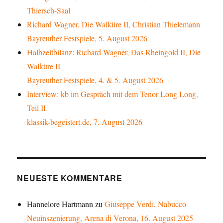
Thiersch-Saal
Richard Wagner, Die Walküre II, Christian Thielemann
Bayreuther Festspiele, 5. August 2026
Halbzeitbilanz: Richard Wagner, Das Rheingold II, Die
Walküre II
Bayreuther Festspiele, 4. & 5. August 2026
Interview: kb im Gespräch mit dem Tenor Long Long,
Teil II
klassik-begeistert.de, 7. August 2026
NEUESTE KOMMENTARE
Hannelore Hartmann
zu
Giuseppe Verdi, Nabucco
Neuinszenierung, Arena di Verona, 16. August 2025