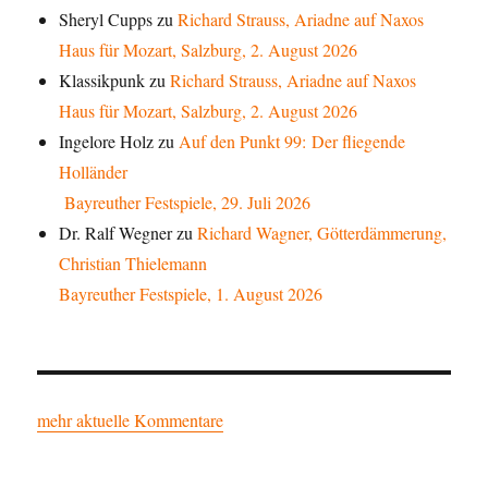
Sheryl Cupps
zu
Richard Strauss, Ariadne auf Naxos
Haus für Mozart, Salzburg, 2. August 2026
Klassikpunk
zu
Richard Strauss, Ariadne auf Naxos
Haus für Mozart, Salzburg, 2. August 2026
Ingelore Holz
zu
Auf den Punkt 99: Der fliegende
Holländer
Bayreuther Festspiele, 29. Juli 2026
Dr. Ralf Wegner
zu
Richard Wagner, Götterdämmerung,
Christian Thielemann
Bayreuther Festspiele, 1. August 2026
mehr aktuelle Kommentare